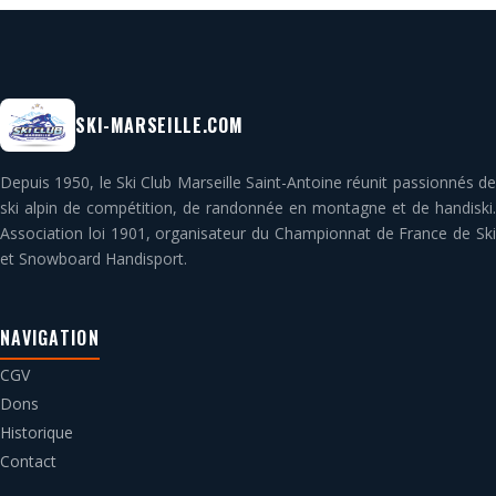
SKI-MARSEILLE.COM
Depuis 1950, le Ski Club Marseille Saint-Antoine réunit passionnés de
ski alpin de compétition, de randonnée en montagne et de handiski.
Association loi 1901, organisateur du Championnat de France de Ski
et Snowboard Handisport.
NAVIGATION
CGV
Dons
Historique
Contact