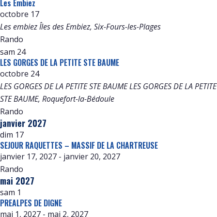
Les Embiez
octobre 17
Les embiez
Îles des Embiez, Six-Fours-les-Plages
Rando
sam
24
LES GORGES DE LA PETITE STE BAUME
octobre 24
LES GORGES DE LA PETITE STE BAUME
LES GORGES DE LA PETITE
STE BAUME, Roquefort-la-Bédoule
Rando
janvier 2027
dim
17
SEJOUR RAQUETTES – MASSIF DE LA CHARTREUSE
janvier 17, 2027
-
janvier 20, 2027
Rando
mai 2027
sam
1
PREALPES DE DIGNE
mai 1, 2027
-
mai 2, 2027