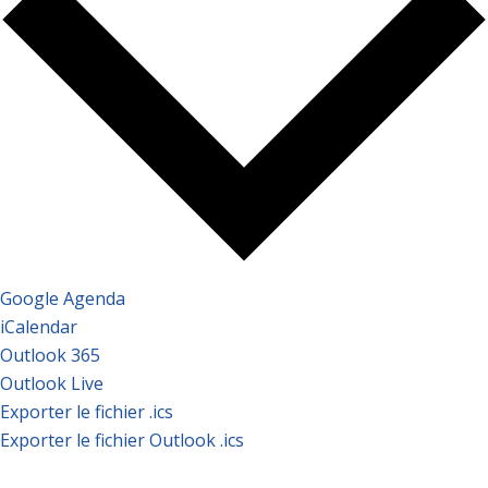
Google Agenda
iCalendar
Outlook 365
Outlook Live
Exporter le fichier .ics
Exporter le fichier Outlook .ics