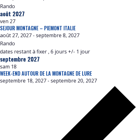
Rando
août 2027
ven
27
SEJOUR MONTAGNE – PIEMONT ITALIE
août 27, 2027
-
septembre 8, 2027
Rando
dates restant à fixer , 6 jours +/- 1 jour
septembre 2027
sam
18
WEEK-END AUTOUR DE LA MONTAGNE DE LURE
septembre 18, 2027
-
septembre 20, 2027