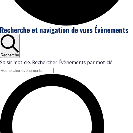
Évènements
Recherche et navigation de vues Évènements
Recherche
Saisir mot-clé. Rechercher Évènements par mot-clé.