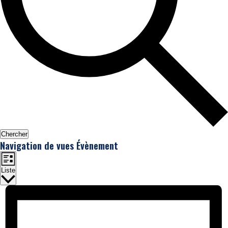
Chercher
Navigation de vues Évènement
Liste