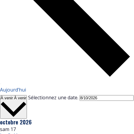
Aujourd’hui
Sélectionnez une date.
À venir
À venir
octobre 2026
sam
17