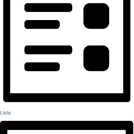
Liste