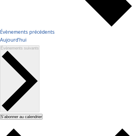
Évènements
précédents
Aujourd’hui
Évènements
suivants
S’abonner au calendrier