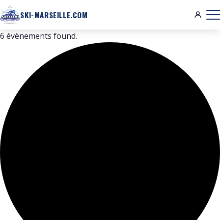
SKI-MARSEILLE.COM
6 évènements found.