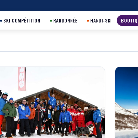
SKI COMPÉTITION
RANDONNÉE
HANDI-SKI
BOUTIQ