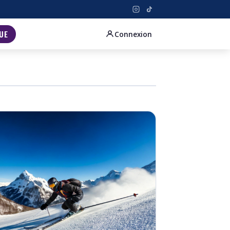
UE
Connexion